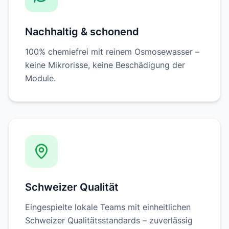
Nachhaltig & schonend
100% chemiefrei mit reinem Osmosewasser –
keine Mikrorisse, keine Beschädigung der
Module.
Schweizer Qualität
Eingespielte lokale Teams mit einheitlichen
Schweizer Qualitätsstandards – zuverlässig