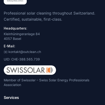
Professional solar cleaning throughout Switzerland.
Certified, sustainable, first-class.
Headquarters:
Kleinhüningeranlage 84
4057 Basel
E-Mail:
✉️ kontakt@outclean.ch
UID: CHE-388.565.739
Member of Swissolar – Swiss Solar Energy Professionals
Association
Services