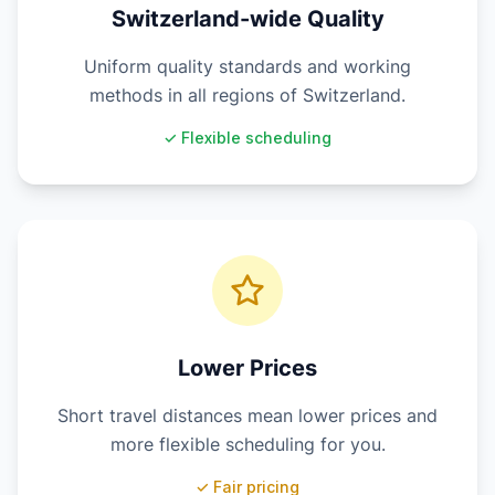
Switzerland-wide Quality
Uniform quality standards and working
methods in all regions of Switzerland.
✓ Flexible scheduling
Lower Prices
Short travel distances mean lower prices and
more flexible scheduling for you.
✓ Fair pricing