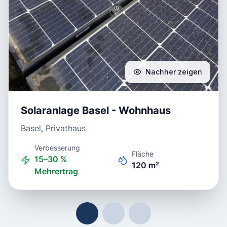
Nachher zeigen
Solaranlage Basel - Wohnhaus
Basel, Privathaus
Verbesserung
Fläche
15–30 %
120 m²
Mehrertrag