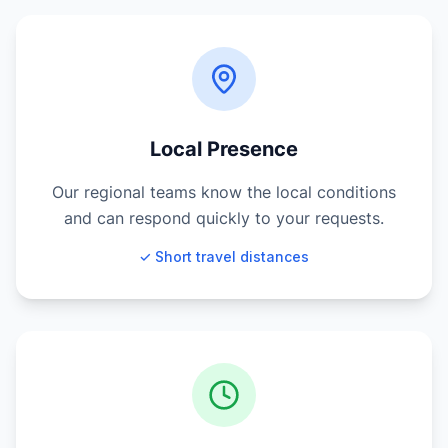
Local Presence
Our regional teams know the local conditions
and can respond quickly to your requests.
✓ Short travel distances