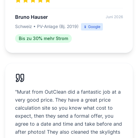
Bruno Hauser
Juni 2026
Schweiz
•
PV-Anlage (Bj. 2019)
📱
Google
Bis zu 30% mehr Strom
"
Murat from OutClean did a fantastic job at a
very good price. They have a great price
calculation site so you know what cost to
expect, then they send a formal offer, you
agree to a date and time and take before and
after photos! They also cleaned the skylights