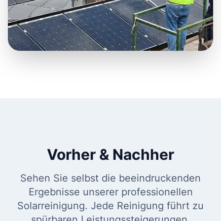
Vorher & Nachher
Sehen Sie selbst die beeindruckenden
Ergebnisse unserer professionellen
Solarreinigung. Jede Reinigung führt zu
spürbaren Leistungssteigerungen.