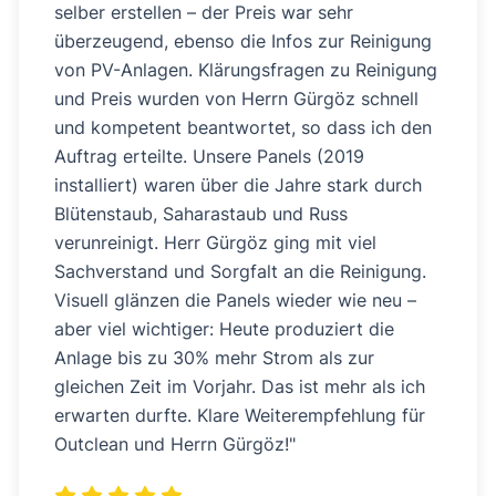
selber erstellen – der Preis war sehr
überzeugend, ebenso die Infos zur Reinigung
von PV-Anlagen. Klärungsfragen zu Reinigung
und Preis wurden von Herrn Gürgöz schnell
und kompetent beantwortet, so dass ich den
Auftrag erteilte. Unsere Panels (2019
installiert) waren über die Jahre stark durch
Blütenstaub, Saharastaub und Russ
verunreinigt. Herr Gürgöz ging mit viel
Sachverstand und Sorgfalt an die Reinigung.
Visuell glänzen die Panels wieder wie neu –
aber viel wichtiger: Heute produziert die
Anlage bis zu 30% mehr Strom als zur
gleichen Zeit im Vorjahr. Das ist mehr als ich
erwarten durfte. Klare Weiterempfehlung für
Outclean und Herrn Gürgöz!
"