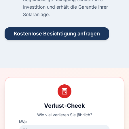
Investition und erhält die Garantie Ihrer
Solaranlage.
Kostenlose Besichtigung anfragen
Verlust-Check
Wie viel verlieren Sie jährlich?
kWp