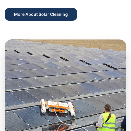
More About Solar Cleaning