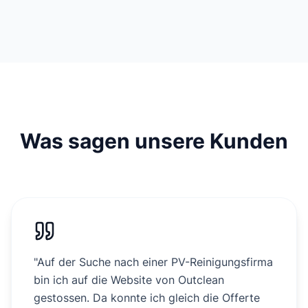
Was sagen unsere Kunden
"
Auf der Suche nach einer PV-Reinigungsfirma
bin ich auf die Website von Outclean
gestossen. Da konnte ich gleich die Offerte