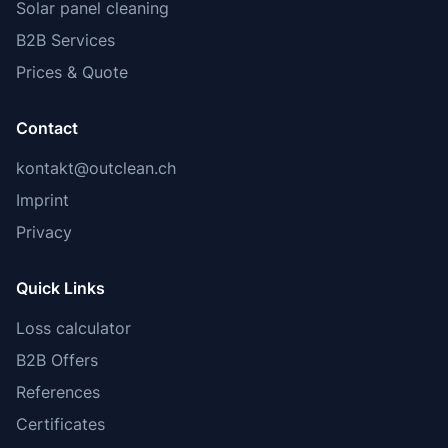
Solar panel cleaning
B2B Services
Prices & Quote
Contact
kontakt@outclean.ch
Imprint
Privacy
Quick Links
Loss calculator
B2B Offers
References
Certificates