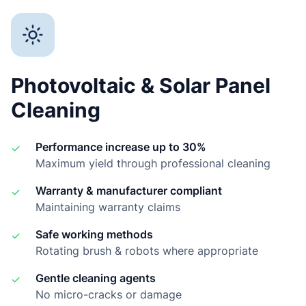
Photovoltaic & Solar Panel
Cleaning
Performance increase up to 30%
✓
Maximum yield through professional cleaning
Warranty & manufacturer compliant
✓
Maintaining warranty claims
Safe working methods
✓
Rotating brush & robots where appropriate
Gentle cleaning agents
✓
No micro-cracks or damage