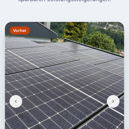
Vorher