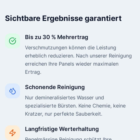
Sichtbare Ergebnisse garantiert
Bis zu 30 % Mehrertrag
Verschmutzungen können die Leistung
erheblich reduzieren. Nach unserer Reinigung
erreichen Ihre Panels wieder maximalen
Ertrag.
Schonende Reinigung
Nur demineralisiertes Wasser und
spezialisierte Bürsten. Keine Chemie, keine
Kratzer, nur perfekte Sauberkeit.
Langfristige Werterhaltung
Regelmässige Reinigung schützt Ihre