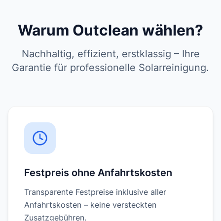
Warum Outclean wählen?
Nachhaltig, effizient, erstklassig – Ihre
Garantie für professionelle Solarreinigung.
Festpreis ohne Anfahrtskosten
Transparente Festpreise inklusive aller
Anfahrtskosten – keine versteckten
Zusatzgebühren.