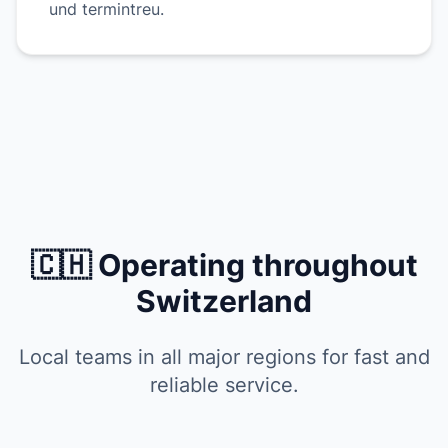
und termintreu.
🇨🇭 Operating throughout
Switzerland
Local teams in all major regions for fast and
reliable service.