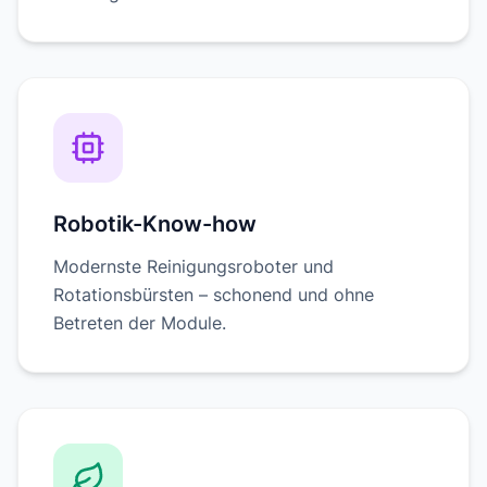
Robotik-Know-how
Modernste Reinigungsroboter und
Rotationsbürsten – schonend und ohne
Betreten der Module.