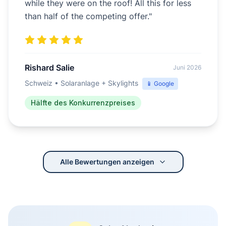
while they were on the roof! All this for less
than half of the competing offer.
"
Rishard Salie
Juni 2026
Schweiz
•
Solaranlage + Skylights
📱
Google
Hälfte des Konkurrenzpreises
Alle Bewertungen anzeigen