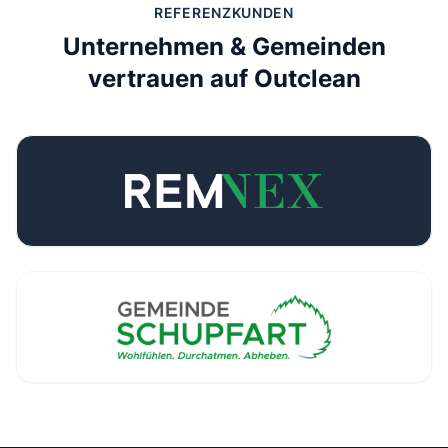
REFERENZKUNDEN
Unternehmen & Gemeinden
vertrauen auf Outclean