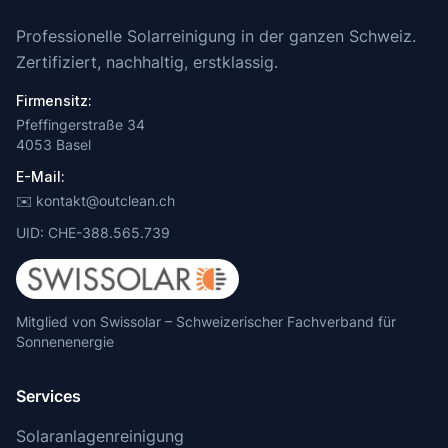
Professionelle Solarreinigung in der ganzen Schweiz.
Zertifiziert, nachhaltig, erstklassig.
Firmensitz:
Pfeffingerstraße 34
4053 Basel
E-Mail:
✉️ kontakt@outclean.ch
UID: CHE-388.565.739
Mitglied von Swissolar – Schweizerischer Fachverband für
Sonnenenergie
Services
Solaranlagenreinigung