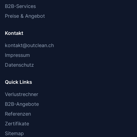
B2B-Services
Preise & Angebot
Kontakt
kontakt@outclean.ch
Impressum
Datenschutz
Quick Links
Verlustrechner
B2B-Angebote
Referenzen
Zertifikate
Sitemap