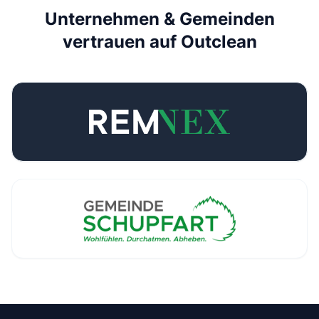
Unternehmen & Gemeinden
vertrauen auf Outclean