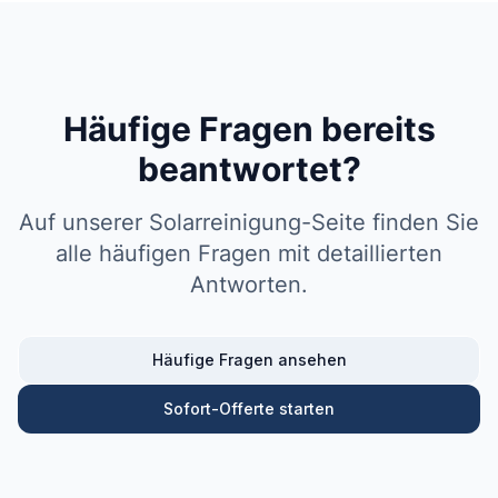
Häufige Fragen bereits
beantwortet?
Auf unserer Solarreinigung-Seite finden Sie
alle häufigen Fragen mit detaillierten
Antworten.
Häufige Fragen ansehen
Sofort-Offerte starten