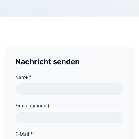
Nachricht senden
Name *
Firma (optional)
E-Mail *