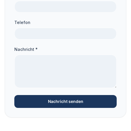
Telefon
Nachricht *
Nachricht senden