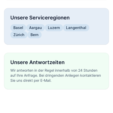
Unsere Serviceregionen
Basel
Aargau
Luzern
Langenthal
Zürich
Bern
Unsere Antwortzeiten
Wir antworten in der Regel innerhalb von 24 Stunden
auf Ihre Anfrage. Bei dringenden Anliegen kontaktieren
Sie uns direkt per E-Mail.