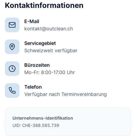
Kontaktinformationen
E-Mail
kontakt@outclean.ch
Servicegebiet
Schweizweit verfügbar
Bürozeiten
Mo-Fr: 8:00-17:00 Uhr
Telefon
Verfügbar nach Terminvereinbarung
Unternehmens-Identifikation
UID: CHE-388.565.739