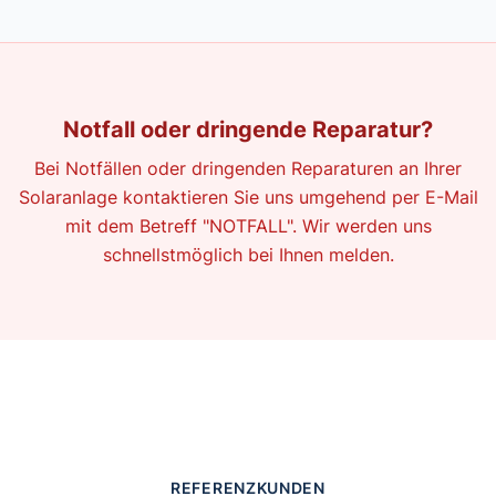
Notfall oder dringende Reparatur?
Bei Notfällen oder dringenden Reparaturen an Ihrer
Solaranlage kontaktieren Sie uns umgehend per E-Mail
mit dem Betreff "NOTFALL". Wir werden uns
schnellstmöglich bei Ihnen melden.
REFERENZKUNDEN