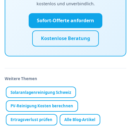
kostenlos und unverbindlich.
Sofort-Offerte anfordern
Kostenlose Beratung
Weitere Themen
Solaranlagenreinigung Schweiz
PV-Reinigung Kosten berechnen
Ertragsverlust prüfen
Alle Blog-Artikel