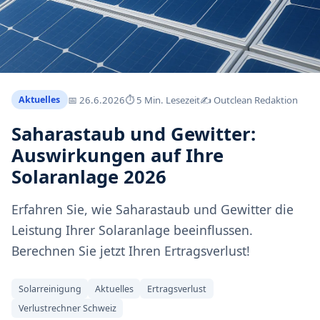
📅
26.6.2026
⏱ 5 Min. Lesezeit
✍️ Outclean Redaktion
Aktuelles
Saharastaub und Gewitter:
Auswirkungen auf Ihre
Solaranlage 2026
Erfahren Sie, wie Saharastaub und Gewitter die
Leistung Ihrer Solaranlage beeinflussen.
Berechnen Sie jetzt Ihren Ertragsverlust!
Solarreinigung
Aktuelles
Ertragsverlust
Verlustrechner Schweiz