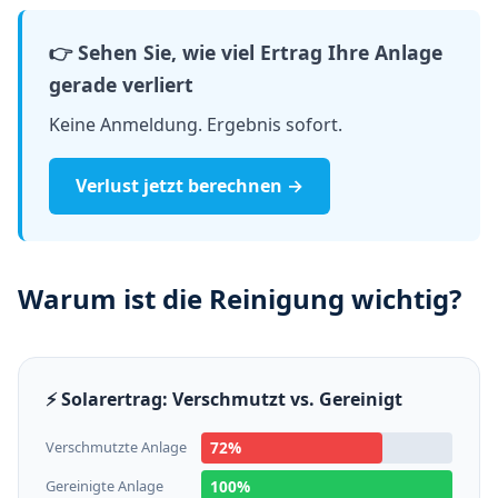
👉 Sehen Sie, wie viel Ertrag Ihre Anlage
gerade verliert
Keine Anmeldung. Ergebnis sofort.
Verlust jetzt berechnen →
Warum ist die Reinigung wichtig?
⚡ Solarertrag: Verschmutzt vs. Gereinigt
Verschmutzte Anlage
72%
Gereinigte Anlage
100%