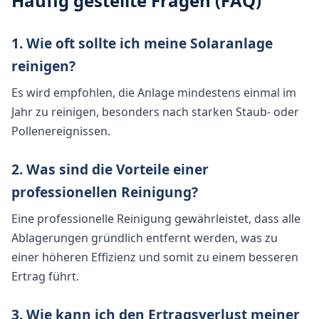
Häufig gestellte Fragen (FAQ)
1. Wie oft sollte ich meine Solaranlage
reinigen?
Es wird empfohlen, die Anlage mindestens einmal im
Jahr zu reinigen, besonders nach starken Staub- oder
Pollenereignissen.
2. Was sind die Vorteile einer
professionellen Reinigung?
Eine professionelle Reinigung gewährleistet, dass alle
Ablagerungen gründlich entfernt werden, was zu
einer höheren Effizienz und somit zu einem besseren
Ertrag führt.
3. Wie kann ich den Ertragsverlust meiner