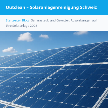
Outclean – Solaranlagenreinigung Schweiz
Startseite
›
Blog
› Saharastaub und Gewitter: Auswirkungen auf
Ihre Solaranlage 2026