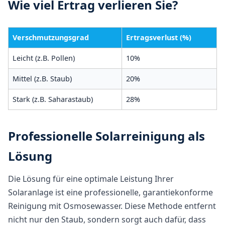
Wie viel Ertrag verlieren Sie?
Verschmutzungsgrad
Ertragsverlust (%)
Leicht (z.B. Pollen)
10%
Mittel (z.B. Staub)
20%
Stark (z.B. Saharastaub)
28%
Professionelle Solarreinigung als
Lösung
Die Lösung für eine optimale Leistung Ihrer
Solaranlage ist eine professionelle, garantiekonforme
Reinigung mit Osmosewasser. Diese Methode entfernt
nicht nur den Staub, sondern sorgt auch dafür, dass