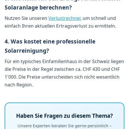
Solaranlage berechnen?
Nutzen Sie unseren
Verlustrechner
, um schnell und
einfach Ihren aktuellen Ertragsverlust zu ermitteln.
4. Was kostet eine professionelle
Solarreinigung?
Für ein typisches Einfamilienhaus in der Schweiz liegen
die Preise in der Regel zwischen ca. CHF 430 und CHF
1'000. Die Preise unterscheiden sich nicht wesentlich
nach Region.
Haben Sie Fragen zu diesem Thema?
Unsere Experten beraten Sie gerne persönlich –