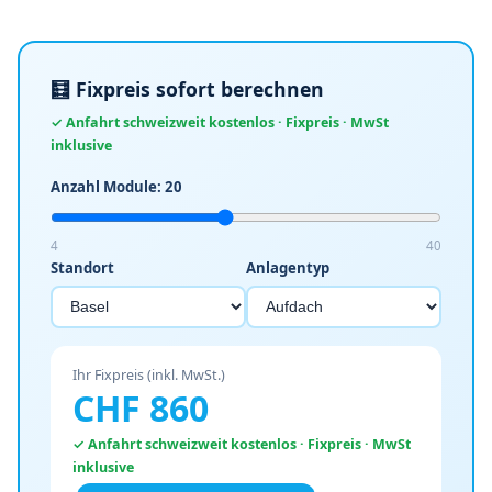
🧮 Fixpreis sofort berechnen
✓ Anfahrt schweizweit kostenlos · Fixpreis · MwSt
inklusive
Anzahl Module:
20
4
40
Standort
Anlagentyp
Ihr Fixpreis (inkl. MwSt.)
CHF
860
✓ Anfahrt schweizweit kostenlos · Fixpreis · MwSt
inklusive