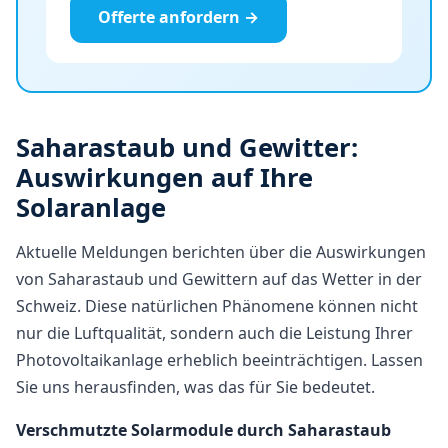
Offerte anfordern →
Saharastaub und Gewitter:
Auswirkungen auf Ihre
Solaranlage
Aktuelle Meldungen berichten über die Auswirkungen
von Saharastaub und Gewittern auf das Wetter in der
Schweiz. Diese natürlichen Phänomene können nicht
nur die Luftqualität, sondern auch die Leistung Ihrer
Photovoltaikanlage erheblich beeinträchtigen. Lassen
Sie uns herausfinden, was das für Sie bedeutet.
Verschmutzte Solarmodule durch Saharastaub