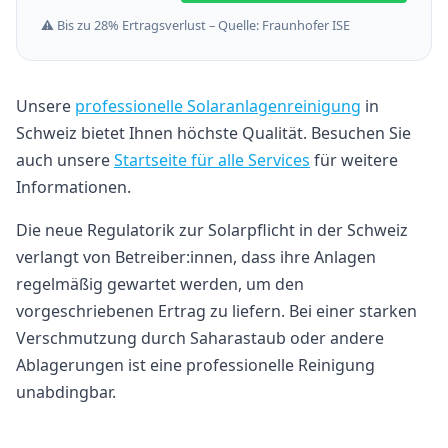
⚠️ Bis zu 28% Ertragsverlust – Quelle: Fraunhofer ISE
Unsere
professionelle Solaranlagenreinigung
in
Schweiz bietet Ihnen höchste Qualität. Besuchen Sie
auch unsere
Startseite für alle Services
für weitere
Informationen.
Die neue Regulatorik zur Solarpflicht in der Schweiz
verlangt von Betreiber:innen, dass ihre Anlagen
regelmäßig gewartet werden, um den
vorgeschriebenen Ertrag zu liefern. Bei einer starken
Verschmutzung durch Saharastaub oder andere
Ablagerungen ist eine professionelle Reinigung
unabdingbar.