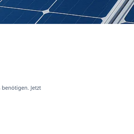
 benötigen. Jetzt