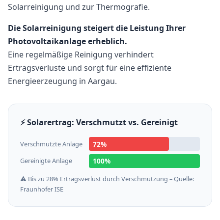
Solarreinigung und zur Thermografie.
Die Solarreinigung steigert die Leistung Ihrer
Photovoltaikanlage erheblich.
Eine regelmäßige Reinigung verhindert
Ertragsverluste und sorgt für eine effiziente
Energieerzeugung in Aargau.
⚡ Solarertrag: Verschmutzt vs. Gereinigt
Verschmutzte Anlage
72%
Gereinigte Anlage
100%
⚠️ Bis zu 28% Ertragsverlust durch Verschmutzung – Quelle:
Fraunhofer ISE