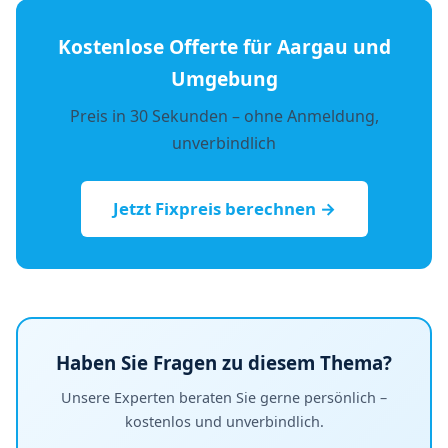
Kostenlose Offerte für Aargau und
Umgebung
Preis in 30 Sekunden – ohne Anmeldung,
unverbindlich
Jetzt Fixpreis berechnen →
Haben Sie Fragen zu diesem Thema?
Unsere Experten beraten Sie gerne persönlich –
kostenlos und unverbindlich.