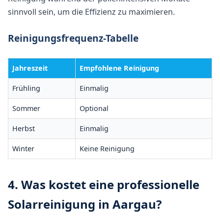
sinnvoll sein, um die Effizienz zu maximieren.
Reinigungsfrequenz-Tabelle
Jahreszeit
Empfohlene Reinigung
Frühling
Einmalig
Sommer
Optional
Herbst
Einmalig
Winter
Keine Reinigung
4. Was kostet eine professionelle
Solarreinigung in Aargau?