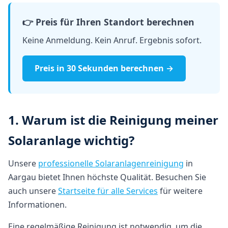
👉 Preis für Ihren Standort berechnen
Keine Anmeldung. Kein Anruf. Ergebnis sofort.
Preis in 30 Sekunden berechnen →
1. Warum ist die Reinigung meiner
Solaranlage wichtig?
Unsere
professionelle Solaranlagenreinigung
in
Aargau bietet Ihnen höchste Qualität. Besuchen Sie
auch unsere
Startseite für alle Services
für weitere
Informationen.
Eine regelmäßige Reinigung ist notwendig, um die