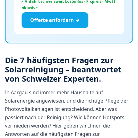
✓ Anfahrt schweizweit kostenlos · Fixpreis · MwSt
inklusive
Offerte anfordern →
Die 7 häufigsten Fragen zur
Solarreinigung – beantwortet
von Schweizer Experten.
In Aargau sind immer mehr Haushalte auf
Solarenergie angewiesen, und die richtige Pflege der
Photovoltaikanlagen ist entscheidend. Aber was
passiert nach der Reinigung? Wie können Hotspots
vermieden werden? Hier geben wir Ihnen die
Antworten auf die häufigsten Fragen zur