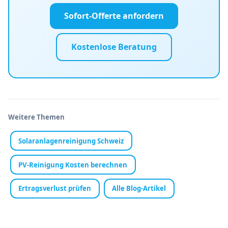
Sofort-Offerte anfordern
Kostenlose Beratung
Weitere Themen
Solaranlagenreinigung Schweiz
PV-Reinigung Kosten berechnen
Ertragsverlust prüfen
Alle Blog-Artikel