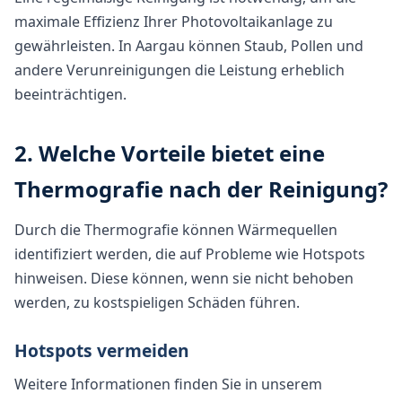
maximale Effizienz Ihrer Photovoltaikanlage zu
gewährleisten. In Aargau können Staub, Pollen und
andere Verunreinigungen die Leistung erheblich
beeinträchtigen.
2. Welche Vorteile bietet eine
Thermografie nach der Reinigung?
Durch die Thermografie können Wärmequellen
identifiziert werden, die auf Probleme wie Hotspots
hinweisen. Diese können, wenn sie nicht behoben
werden, zu kostspieligen Schäden führen.
Hotspots vermeiden
Weitere Informationen finden Sie in unserem