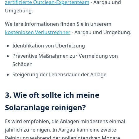
zertifizierte Outclean-Expertenteam
- Aargau und
Umgebung.
Weitere Informationen finden Sie in unserem
kostenlosen Verlustrechner
- Aargau und Umgebung.
Identifikation von Überhitzung
Präventive Maßnahmen zur Vermeidung von
Schäden
Steigerung der Lebensdauer der Anlage
3. Wie oft sollte ich meine
Solaranlage reinigen?
Es wird empfohlen, die Anlagen mindestens einmal
jährlich zu reinigen. In Aargau kann eine zweite
Reinigung während der pollenintensiven Monate