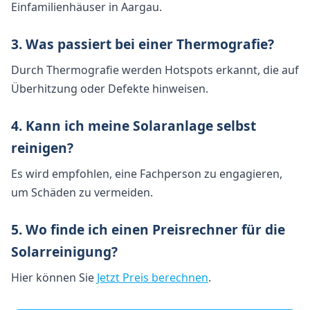
Einfamilienhäuser in Aargau.
3. Was passiert bei einer Thermografie?
Durch Thermografie werden Hotspots erkannt, die auf
Überhitzung oder Defekte hinweisen.
4. Kann ich meine Solaranlage selbst
reinigen?
Es wird empfohlen, eine Fachperson zu engagieren,
um Schäden zu vermeiden.
5. Wo finde ich einen Preisrechner für die
Solarreinigung?
Hier können Sie
Jetzt Preis berechnen
.