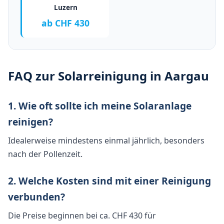
Luzern
ab CHF 430
FAQ zur Solarreinigung in Aargau
1. Wie oft sollte ich meine Solaranlage
reinigen?
Idealerweise mindestens einmal jährlich, besonders
nach der Pollenzeit.
2. Welche Kosten sind mit einer Reinigung
verbunden?
Die Preise beginnen bei ca. CHF 430 für