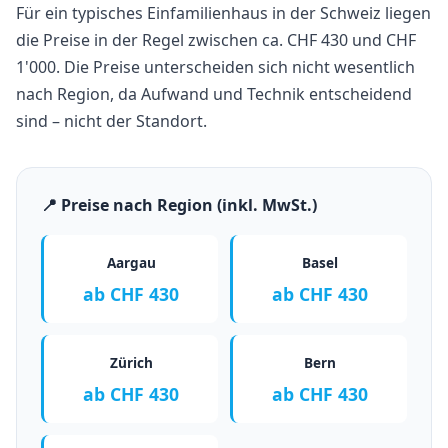
Für ein typisches Einfamilienhaus in der Schweiz liegen
die Preise in der Regel zwischen ca. CHF 430 und CHF
1'000. Die Preise unterscheiden sich nicht wesentlich
nach Region, da Aufwand und Technik entscheidend
sind – nicht der Standort.
📍 Preise nach Region (inkl. MwSt.)
Aargau
Basel
ab CHF 430
ab CHF 430
Zürich
Bern
ab CHF 430
ab CHF 430