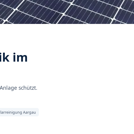
ik im
Anlage schützt.
larreinigung Aargau