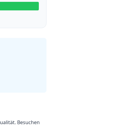
ualität. Besuchen