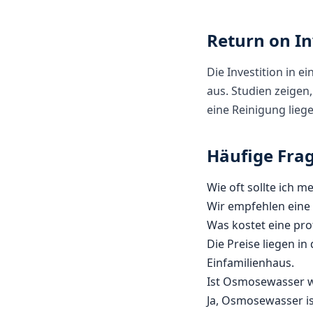
Return on In
Die Investition in e
aus. Studien zeigen
eine Reinigung lieg
Häufige Frag
Wie oft sollte ich m
Wir empfehlen eine 
Was kostet eine pro
Die Preise liegen in
Einfamilienhaus.
Ist Osmosewasser wi
Ja, Osmosewasser is