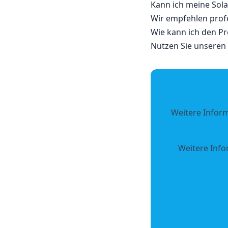
Kann ich meine Sola
Wir empfehlen prof
Wie kann ich den Pr
Nutzen Sie unseren
Weitere Infor
Weitere Info