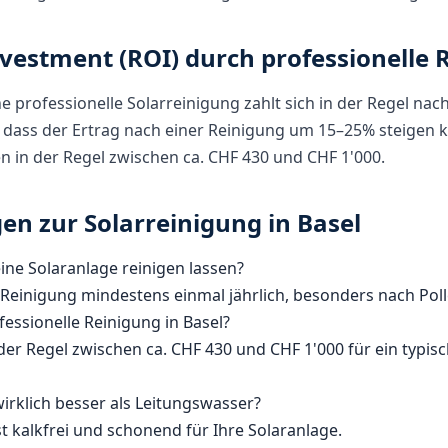
vestment (ROI) durch professionelle 
ine professionelle Solarreinigung zahlt sich in der Regel n
, dass der Ertrag nach einer Reinigung um 15–25% steigen k
en in der Regel zwischen ca. CHF 430 und CHF 1'000.
en zur Solarreinigung in Basel
eine Solaranlage reinigen lassen?
Reinigung mindestens einmal jährlich, besonders nach Poll
fessionelle Reinigung in Basel?
 der Regel zwischen ca. CHF 430 und CHF 1'000 für ein typis
rklich besser als Leitungswasser?
t kalkfrei und schonend für Ihre Solaranlage.