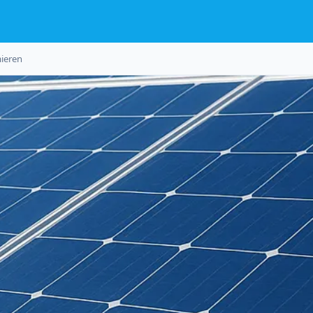
mieren