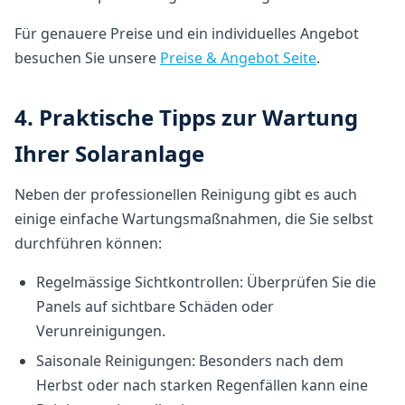
Für genauere Preise und ein individuelles Angebot
besuchen Sie unsere
Preise & Angebot Seite
.
4. Praktische Tipps zur Wartung
Ihrer Solaranlage
Neben der professionellen Reinigung gibt es auch
einige einfache Wartungsmaßnahmen, die Sie selbst
durchführen können:
Regelmässige Sichtkontrollen: Überprüfen Sie die
Panels auf sichtbare Schäden oder
Verunreinigungen.
Saisonale Reinigungen: Besonders nach dem
Herbst oder nach starken Regenfällen kann eine