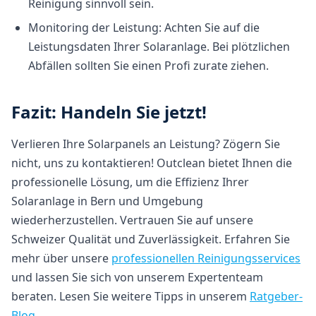
Reinigung sinnvoll sein.
Monitoring der Leistung: Achten Sie auf die
Leistungsdaten Ihrer Solaranlage. Bei plötzlichen
Abfällen sollten Sie einen Profi zurate ziehen.
Fazit: Handeln Sie jetzt!
Verlieren Ihre Solarpanels an Leistung? Zögern Sie
nicht, uns zu kontaktieren! Outclean bietet Ihnen die
professionelle Lösung, um die Effizienz Ihrer
Solaranlage in Bern und Umgebung
wiederherzustellen. Vertrauen Sie auf unsere
Schweizer Qualität und Zuverlässigkeit. Erfahren Sie
mehr über unsere
professionellen Reinigungsservices
und lassen Sie sich von unserem Expertenteam
beraten. Lesen Sie weitere Tipps in unserem
Ratgeber-
Blog
.