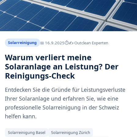
📅
16.9.2025
⏱
✍️ Outclean Experten
Solarreinigung
Warum verliert meine
Solaranlage an Leistung? Der
Reinigungs-Check
Entdecken Sie die Gründe für Leistungsverluste
Ihrer Solaranlage und erfahren Sie, wie eine
professionelle Solarreinigung in der Schweiz
helfen kann.
Solarreinigung Basel
Solarreinigung Zürich