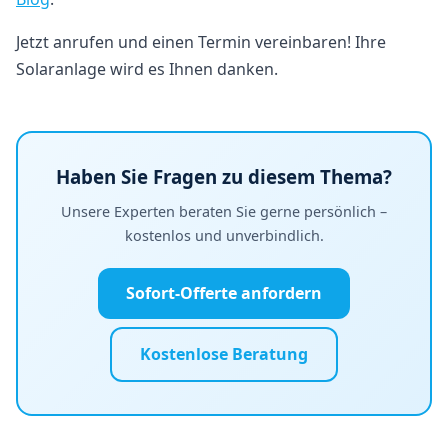
Jetzt anrufen und einen Termin vereinbaren! Ihre
Solaranlage wird es Ihnen danken.
Haben Sie Fragen zu diesem Thema?
Unsere Experten beraten Sie gerne persönlich –
kostenlos und unverbindlich.
Sofort-Offerte anfordern
Kostenlose Beratung