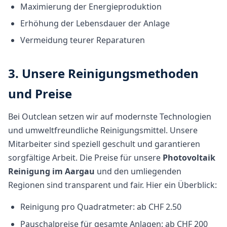
Maximierung der Energieproduktion
Erhöhung der Lebensdauer der Anlage
Vermeidung teurer Reparaturen
3. Unsere Reinigungsmethoden
und Preise
Bei Outclean setzen wir auf modernste Technologien
und umweltfreundliche Reinigungsmittel. Unsere
Mitarbeiter sind speziell geschult und garantieren
sorgfältige Arbeit. Die Preise für unsere
Photovoltaik
Reinigung im Aargau
und den umliegenden
Regionen sind transparent und fair. Hier ein Überblick:
Reinigung pro Quadratmeter: ab CHF 2.50
Pauschalpreise für gesamte Anlagen: ab CHF 200