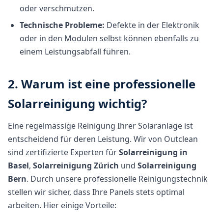
oder verschmutzen.
Technische Probleme:
Defekte in der Elektronik
oder in den Modulen selbst können ebenfalls zu
einem Leistungsabfall führen.
2. Warum ist eine professionelle
Solarreinigung wichtig?
Eine regelmässige Reinigung Ihrer Solaranlage ist
entscheidend für deren Leistung. Wir von Outclean
sind zertifizierte Experten für
Solarreinigung in
Basel
,
Solarreinigung Zürich
und
Solarreinigung
Bern
. Durch unsere professionelle Reinigungstechnik
stellen wir sicher, dass Ihre Panels stets optimal
arbeiten. Hier einige Vorteile: