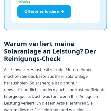
inklusive
Offerte anfordern →
Warum verliert meine
Solaranlage an Leistung? Der
Reinigungs-Check
Als Schweizer Hausbesitzer oder Unternehmer
möchten Sie das Beste aus Ihrer Solaranlage
herausholen. Solarenergie ist nicht nur
umweltfreundlich, sondern auch eine kosteneffiziente
Energiequelle. Doch was tun, wenn Ihre Anlage an
Leistung verliert? In diesem Artikel erfahren Sie,
warum dies der Fall sein kann und wie eine