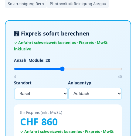
Solarreinigung Bern
Photovoltaik Reinigung Aargau
🧮 Fixpreis sofort berechnen
✓ Anfahrt schweizweit kostenlos · Fixpreis · MwSt
inklusive
Anzahl Module:
20
4
40
Standort
Anlagentyp
Ihr Fixpreis (inkl. MwSt.)
CHF
860
✓ Anfahrt schweizweit kostenlos · Fixpreis · MwSt