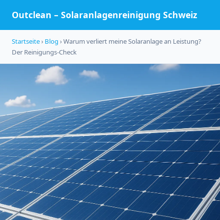
Outclean – Solaranlagenreinigung Schweiz
Startseite
›
Blog
› Warum verliert meine Solaranlage an Leistung?
Der Reinigungs-Check