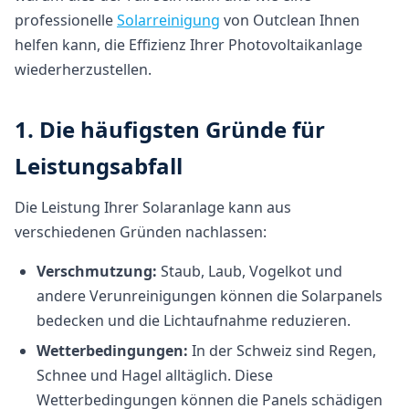
professionelle
Solarreinigung
von Outclean Ihnen
helfen kann, die Effizienz Ihrer Photovoltaikanlage
wiederherzustellen.
1. Die häufigsten Gründe für
Leistungsabfall
Die Leistung Ihrer Solaranlage kann aus
verschiedenen Gründen nachlassen:
Verschmutzung:
Staub, Laub, Vogelkot und
andere Verunreinigungen können die Solarpanels
bedecken und die Lichtaufnahme reduzieren.
Wetterbedingungen:
In der Schweiz sind Regen,
Schnee und Hagel alltäglich. Diese
Wetterbedingungen können die Panels schädigen