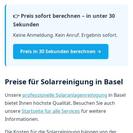
👉 Preis sofort berechnen – in unter 30
Sekunden
Keine Anmeldung. Kein Anruf. Ergebnis sofort.
Preis in 30 Sekunden berechnen →
Preise für Solarreinigung in Basel
Unsere
professionelle Solaranlagenreinigung
in Basel
bietet Ihnen höchste Qualität. Besuchen Sie auch
unsere
Startseite für alle Services
für weitere
Informationen.
Die Kosten für die Solarreinigung hängen von der