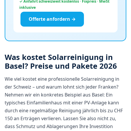
✓ Anfahrt schweizweit kostenlos · Fixpreis · MwSt
inklusive
Offerte anfordern →
Was kostet Solarreinigung in
Basel? Preise und Pakete 2026
Wie viel kostet eine professionelle Solarreinigung in
der Schweiz – und warum lohnt sich jeder Franken?
Nehmen wir ein konkretes Beispiel aus Basel: Ein
typisches Einfamilienhaus mit einer PV-Anlage kann
durch eine regelmäßige Reinigung jährlich bis zu CHF
150 an Erträgen verlieren. Lassen Sie also nicht zu,
dass Schmutz und Ablagerungen Ihre Investition