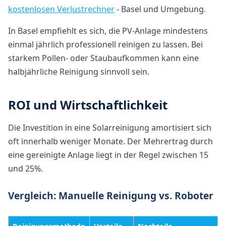
kostenlosen Verlustrechner
- Basel und Umgebung.
In Basel empfiehlt es sich, die PV-Anlage mindestens
einmal jährlich professionell reinigen zu lassen. Bei
starkem Pollen- oder Staubaufkommen kann eine
halbjährliche Reinigung sinnvoll sein.
ROI und Wirtschaftlichkeit
Die Investition in eine Solarreinigung amortisiert sich
oft innerhalb weniger Monate. Der Mehrertrag durch
eine gereinigte Anlage liegt in der Regel zwischen 15
und 25%.
Vergleich: Manuelle Reinigung vs. Roboter