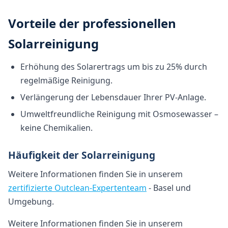
Vorteile der professionellen
Solarreinigung
Erhöhung des Solarertrags um bis zu 25% durch
regelmäßige Reinigung.
Verlängerung der Lebensdauer Ihrer PV-Anlage.
Umweltfreundliche Reinigung mit Osmosewasser –
keine Chemikalien.
Häufigkeit der Solarreinigung
Weitere Informationen finden Sie in unserem
zertifizierte Outclean-Expertenteam
- Basel und
Umgebung.
Weitere Informationen finden Sie in unserem