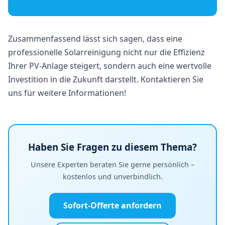
Zusammenfassend lässt sich sagen, dass eine
professionelle Solarreinigung nicht nur die Effizienz
Ihrer PV-Anlage steigert, sondern auch eine wertvolle
Investition in die Zukunft darstellt. Kontaktieren Sie
uns für weitere Informationen!
Haben Sie Fragen zu diesem Thema?
Unsere Experten beraten Sie gerne persönlich –
kostenlos und unverbindlich.
Sofort-Offerte anfordern