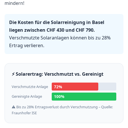
mindern!
Die Kosten für die Solarreinigung in Basel
liegen zwischen CHF 430 und CHF 790.
Verschmutzte Solaranlagen können bis zu 28%
Ertrag verlieren.
⚡ Solarertrag: Verschmutzt vs. Gereinigt
Verschmutzte Anlage
72%
Gereinigte Anlage
100%
⚠️ Bis zu 28% Ertragsverlust durch Verschmutzung – Quelle:
Fraunhofer ISE