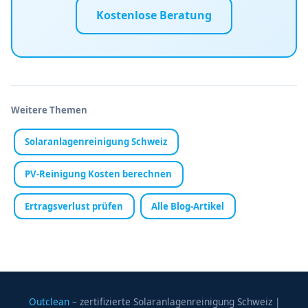
Kostenlose Beratung
Weitere Themen
Solaranlagenreinigung Schweiz
PV-Reinigung Kosten berechnen
Ertragsverlust prüfen
Alle Blog-Artikel
Outclean
– zertifizierte Solaranlagenreinigung Schweiz |