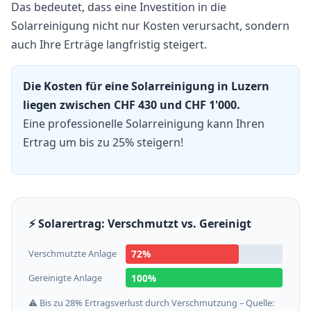
Das bedeutet, dass eine Investition in die
Solarreinigung nicht nur Kosten verursacht, sondern
auch Ihre Erträge langfristig steigert.
Die Kosten für eine Solarreinigung in Luzern
liegen zwischen CHF 430 und CHF 1'000.
Eine professionelle Solarreinigung kann Ihren
Ertrag um bis zu 25% steigern!
⚡ Solarertrag: Verschmutzt vs. Gereinigt
Verschmutzte Anlage
72%
Gereinigte Anlage
100%
⚠️ Bis zu 28% Ertragsverlust durch Verschmutzung – Quelle: