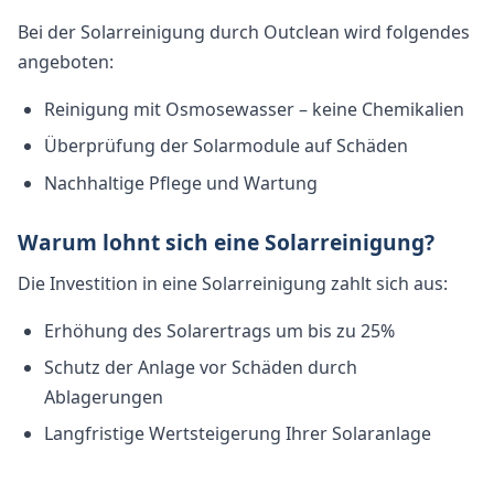
Bei der Solarreinigung durch Outclean wird folgendes
angeboten:
Reinigung mit Osmosewasser – keine Chemikalien
Überprüfung der Solarmodule auf Schäden
Nachhaltige Pflege und Wartung
Warum lohnt sich eine Solarreinigung?
Die Investition in eine Solarreinigung zahlt sich aus:
Erhöhung des Solarertrags um bis zu 25%
Schutz der Anlage vor Schäden durch
Ablagerungen
Langfristige Wertsteigerung Ihrer Solaranlage