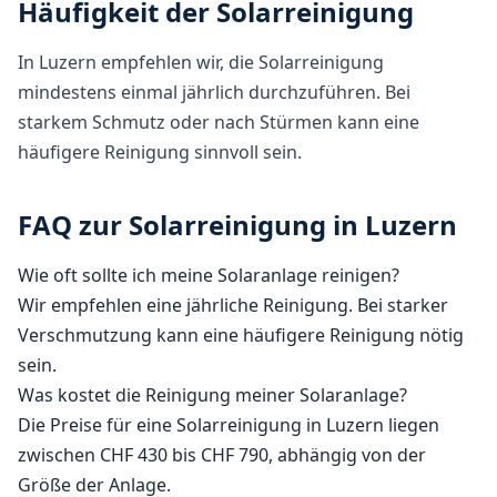
Häufigkeit der Solarreinigung
In Luzern empfehlen wir, die Solarreinigung
mindestens einmal jährlich durchzuführen. Bei
starkem Schmutz oder nach Stürmen kann eine
häufigere Reinigung sinnvoll sein.
FAQ zur Solarreinigung in Luzern
Wie oft sollte ich meine Solaranlage reinigen?
Wir empfehlen eine jährliche Reinigung. Bei starker
Verschmutzung kann eine häufigere Reinigung nötig
sein.
Was kostet die Reinigung meiner Solaranlage?
Die Preise für eine Solarreinigung in Luzern liegen
zwischen CHF 430 bis CHF 790, abhängig von der
Größe der Anlage.