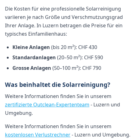
Die Kosten für eine professionelle Solarreinigung
variieren je nach Größe und Verschmutzungsgrad
Ihrer Anlage. In Luzern betragen die Preise für ein
typisches Einfamilienhaus:
Kleine Anlagen
(bis 20 m²): CHF 430
Standardanlagen
(20–50 m²): CHF 590
Grosse Anlagen
(50–100 m²): CHF 790
Was beinhaltet die Solarreinigung?
Weitere Informationen finden Sie in unserem
zertifizierte Outclean-Expertenteam
- Luzern und
Umgebung.
Weitere Informationen finden Sie in unserem
kostenlosen Verlustrechner
- Luzern und Umgebung.