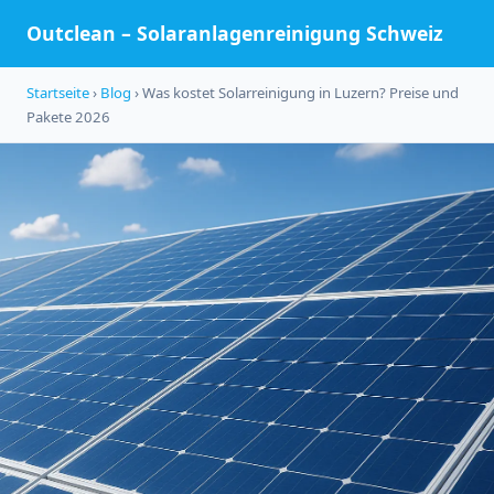
Outclean – Solaranlagenreinigung Schweiz
Startseite
›
Blog
› Was kostet Solarreinigung in Luzern? Preise und
Pakete 2026