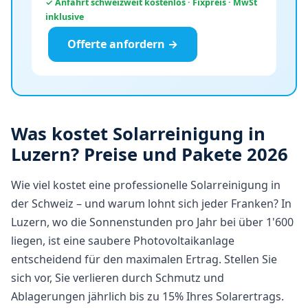
✓ Anfahrt schweizweit kostenlos · Fixpreis · MwSt
inklusive
Offerte anfordern →
Was kostet Solarreinigung in
Luzern? Preise und Pakete 2026
Wie viel kostet eine professionelle Solarreinigung in
der Schweiz – und warum lohnt sich jeder Franken? In
Luzern, wo die Sonnenstunden pro Jahr bei über 1'600
liegen, ist eine saubere Photovoltaikanlage
entscheidend für den maximalen Ertrag. Stellen Sie
sich vor, Sie verlieren durch Schmutz und
Ablagerungen jährlich bis zu 15% Ihres Solarertrags.