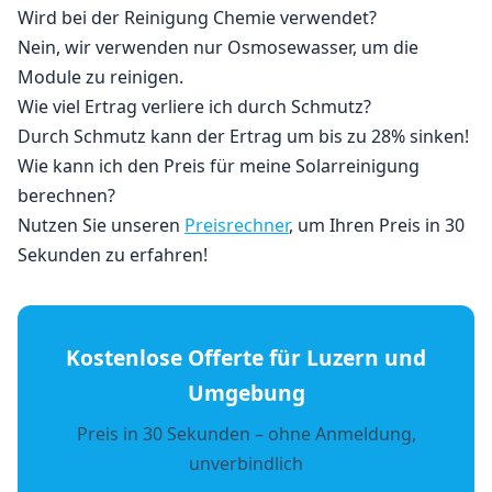
Wird bei der Reinigung Chemie verwendet?
Nein, wir verwenden nur Osmosewasser, um die
Module zu reinigen.
Wie viel Ertrag verliere ich durch Schmutz?
Durch Schmutz kann der Ertrag um bis zu 28% sinken!
Wie kann ich den Preis für meine Solarreinigung
berechnen?
Nutzen Sie unseren
Preisrechner
, um Ihren Preis in 30
Sekunden zu erfahren!
Kostenlose Offerte für Luzern und
Umgebung
Preis in 30 Sekunden – ohne Anmeldung,
unverbindlich