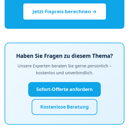
Jetzt Fixpreis berechnen →
Haben Sie Fragen zu diesem Thema?
Unsere Experten beraten Sie gerne persönlich –
kostenlos und unverbindlich.
Sofort-Offerte anfordern
Kostenlose Beratung