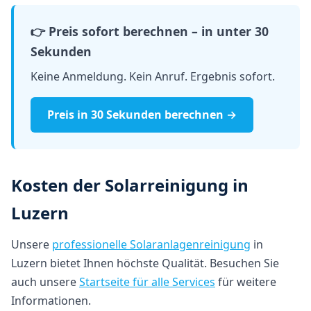
👉 Preis sofort berechnen – in unter 30
Sekunden
Keine Anmeldung. Kein Anruf. Ergebnis sofort.
Preis in 30 Sekunden berechnen →
Kosten der Solarreinigung in
Luzern
Unsere
professionelle Solaranlagenreinigung
in
Luzern bietet Ihnen höchste Qualität. Besuchen Sie
auch unsere
Startseite für alle Services
für weitere
Informationen.