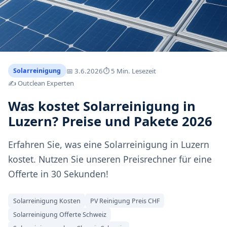
📅
3.6.2026
⏱ 5 Min. Lesezeit
Solarreinigung
✍️ Outclean Experten
Was kostet Solarreinigung in
Luzern? Preise und Pakete 2026
Erfahren Sie, was eine Solarreinigung in Luzern
kostet. Nutzen Sie unseren Preisrechner für eine
Offerte in 30 Sekunden!
Solarreinigung Kosten
PV Reinigung Preis CHF
Solarreinigung Offerte Schweiz