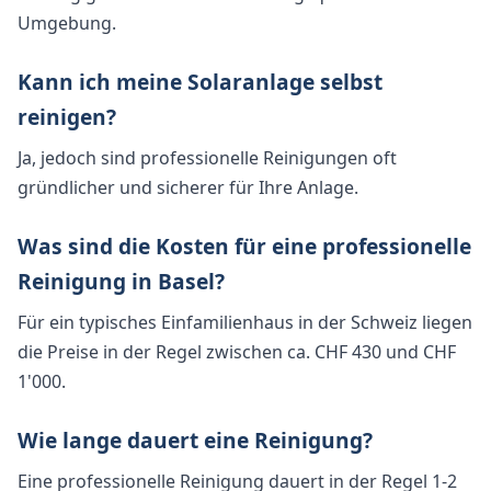
Umgebung.
Kann ich meine Solaranlage selbst
reinigen?
Ja, jedoch sind professionelle Reinigungen oft
gründlicher und sicherer für Ihre Anlage.
Was sind die Kosten für eine professionelle
Reinigung in Basel?
Für ein typisches Einfamilienhaus in der Schweiz liegen
die Preise in der Regel zwischen ca. CHF 430 und CHF
1'000.
Wie lange dauert eine Reinigung?
Eine professionelle Reinigung dauert in der Regel 1-2