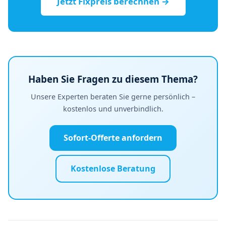
Jetzt Fixpreis berechnen →
Haben Sie Fragen zu diesem Thema?
Unsere Experten beraten Sie gerne persönlich –
kostenlos und unverbindlich.
Sofort-Offerte anfordern
Kostenlose Beratung