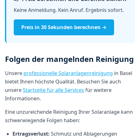
Keine Anmeldung. Kein Anruf. Ergebnis sofort.
Preis in 30 Sekunden berechnen →
Folgen der mangelnden Reinigung
Unsere
professionelle Solaranlagenreinigung
in Basel
bietet Ihnen höchste Qualität. Besuchen Sie auch
unsere
Startseite für alle Services
für weitere
Informationen.
Eine unzureichende Reinigung Ihrer Solaranlage kann
schwerwiegende Folgen haben:
Ertragsverlust:
Schmutz und Ablagerungen