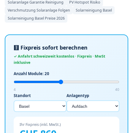
Solaranlage Garantie Reinigung
PV Hotspot Risiko
Verschmutzung Solaranlage Folgen
Solarreinigung Basel
Solarreinigung Basel Preise 2026
🧮 Fixpreis sofort berechnen
✓ Anfahrt schweizweit kostenlos · Fixpreis · MwSt
inklusive
Anzahl Module:
20
4
40
Standort
Anlagentyp
Ihr Fixpreis (inkl. MwSt.)