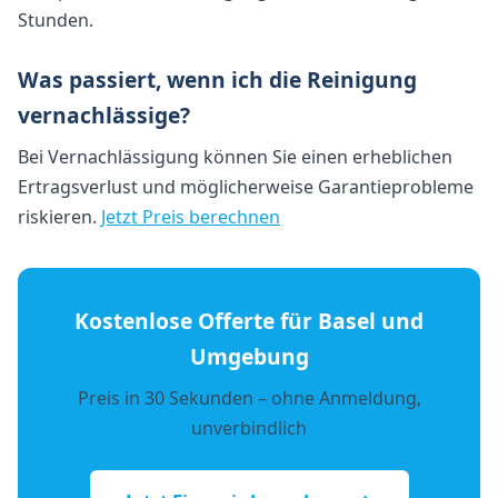
Stunden.
Was passiert, wenn ich die Reinigung
vernachlässige?
Bei Vernachlässigung können Sie einen erheblichen
Ertragsverlust und möglicherweise Garantieprobleme
riskieren.
Jetzt Preis berechnen
Kostenlose Offerte für Basel und
Umgebung
Preis in 30 Sekunden – ohne Anmeldung,
unverbindlich