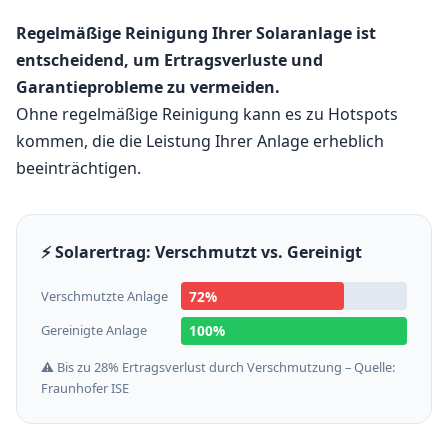
Regelmäßige Reinigung Ihrer Solaranlage ist
entscheidend, um Ertragsverluste und
Garantieprobleme zu vermeiden.
Ohne regelmäßige Reinigung kann es zu Hotspots
kommen, die die Leistung Ihrer Anlage erheblich
beeinträchtigen.
⚡ Solarertrag: Verschmutzt vs. Gereinigt
Verschmutzte Anlage
72%
Gereinigte Anlage
100%
⚠️ Bis zu 28% Ertragsverlust durch Verschmutzung – Quelle:
Fraunhofer ISE