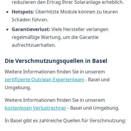
reduzieren den Ertrag Ihrer Solaranlage erheblich.
Hotspots:
Überhitzte Module können zu teuren
Schäden führen.
Garantieverlust:
Viele Hersteller verlangen
regelmäßige Wartung, um die Garantie
aufrechtzuerhalten.
Die Verschmutzungsquellen in Basel
Weitere Informationen finden Sie in unserem
zertifizierte Outclean-Expertenteam
- Basel und
Umgebung.
Weitere Informationen finden Sie in unserem
kostenlosen Verlustrechner
- Basel und Umgebung.
In Basel gibt es zahlreiche Quellen für Verschmutzung: