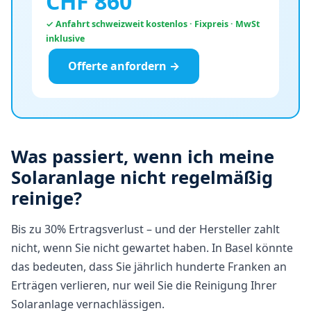
CHF
860
✓ Anfahrt schweizweit kostenlos · Fixpreis · MwSt
inklusive
Offerte anfordern →
Was passiert, wenn ich meine
Solaranlage nicht regelmäßig
reinige?
Bis zu 30% Ertragsverlust – und der Hersteller zahlt
nicht, wenn Sie nicht gewartet haben. In Basel könnte
das bedeuten, dass Sie jährlich hunderte Franken an
Erträgen verlieren, nur weil Sie die Reinigung Ihrer
Solaranlage vernachlässigen.