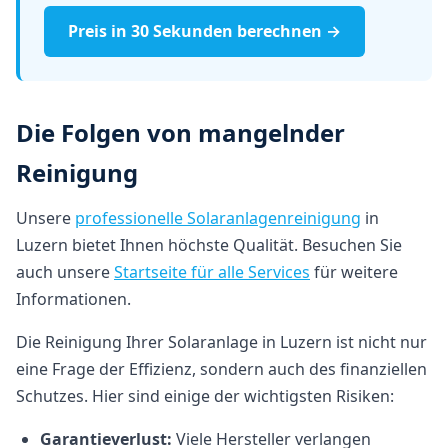
Preis in 30 Sekunden berechnen →
Die Folgen von mangelnder
Reinigung
Unsere
professionelle Solaranlagenreinigung
in
Luzern bietet Ihnen höchste Qualität. Besuchen Sie
auch unsere
Startseite für alle Services
für weitere
Informationen.
Die Reinigung Ihrer Solaranlage in Luzern ist nicht nur
eine Frage der Effizienz, sondern auch des finanziellen
Schutzes. Hier sind einige der wichtigsten Risiken:
Garantieverlust:
Viele Hersteller verlangen