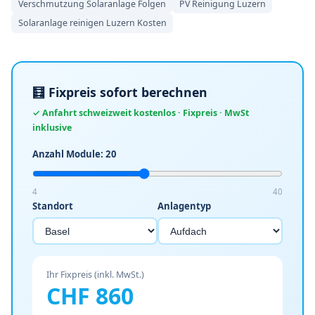
Verschmutzung Solaranlage Folgen
PV Reinigung Luzern
Solaranlage reinigen Luzern Kosten
🧮 Fixpreis sofort berechnen
✓ Anfahrt schweizweit kostenlos · Fixpreis · MwSt
inklusive
Anzahl Module:
20
4
40
Standort
Anlagentyp
Ihr Fixpreis (inkl. MwSt.)
CHF
860