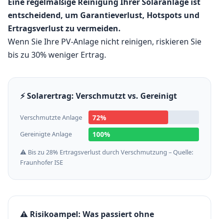
Eine regelmäßige Reinigung Ihrer Solaranlage ist
entscheidend, um Garantieverlust, Hotspots und
Ertragsverlust zu vermeiden.
Wenn Sie Ihre PV-Anlage nicht reinigen, riskieren Sie
bis zu 30% weniger Ertrag.
⚡ Solarertrag: Verschmutzt vs. Gereinigt
Verschmutzte Anlage
72%
Gereinigte Anlage
100%
⚠️ Bis zu 28% Ertragsverlust durch Verschmutzung – Quelle:
Fraunhofer ISE
⚠️ Risikoampel: Was passiert ohne