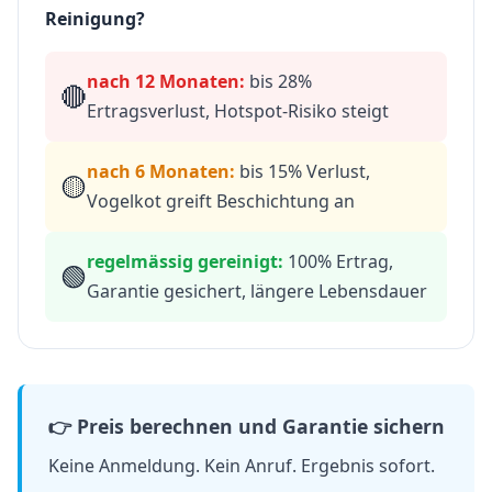
Reinigung?
nach 12 Monaten:
bis 28%
🔴
Ertragsverlust, Hotspot-Risiko steigt
nach 6 Monaten:
bis 15% Verlust,
🟡
Vogelkot greift Beschichtung an
regelmässig gereinigt:
100% Ertrag,
🟢
Garantie gesichert, längere Lebensdauer
👉 Preis berechnen und Garantie sichern
Keine Anmeldung. Kein Anruf. Ergebnis sofort.