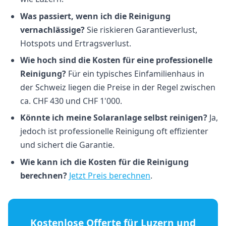
Was passiert, wenn ich die Reinigung
vernachlässige?
Sie riskieren Garantieverlust,
Hotspots und Ertragsverlust.
Wie hoch sind die Kosten für eine professionelle
Reinigung?
Für ein typisches Einfamilienhaus in
der Schweiz liegen die Preise in der Regel zwischen
ca. CHF 430 und CHF 1'000.
Könnte ich meine Solaranlage selbst reinigen?
Ja,
jedoch ist professionelle Reinigung oft effizienter
und sichert die Garantie.
Wie kann ich die Kosten für die Reinigung
berechnen?
Jetzt Preis berechnen
.
Kostenlose Offerte für Luzern und