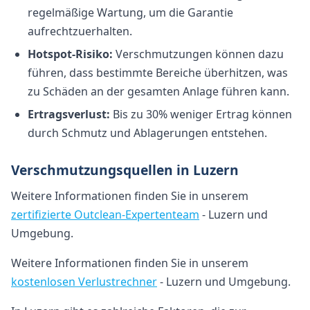
regelmäßige Wartung, um die Garantie
aufrechtzuerhalten.
Hotspot-Risiko:
Verschmutzungen können dazu
führen, dass bestimmte Bereiche überhitzen, was
zu Schäden an der gesamten Anlage führen kann.
Ertragsverlust:
Bis zu 30% weniger Ertrag können
durch Schmutz und Ablagerungen entstehen.
Verschmutzungsquellen in Luzern
Weitere Informationen finden Sie in unserem
zertifizierte Outclean-Expertenteam
- Luzern und
Umgebung.
Weitere Informationen finden Sie in unserem
kostenlosen Verlustrechner
- Luzern und Umgebung.