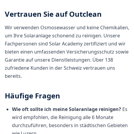
Vertrauen Sie auf Outclean
Wir verwenden Osmosewasser und keine Chemikalien,
um Ihre Solaranlage schonend zu reinigen. Unsere
Fachpersonen sind Solar Academy zertifiziert und wir
bieten einen umfassenden Versicherungsschutz sowie
Garantie auf unsere Dienstleistungen. Über 138
zufriedene Kunden in der Schweiz vertrauen uns
bereits.
Häufige Fragen
Wie oft sollte ich meine Solaranlage reinigen?
Es
wird empfohlen, die Reinigung alle 6 Monate
durchzuführen, besonders in städtischen Gebieten
wie Luzern.