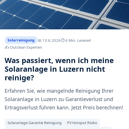
📅
13.6.2026
⏱ 6 Min. Lesezeit
Solarreinigung
✍️ Outclean Experten
Was passiert, wenn ich meine
Solaranlage in Luzern nicht
reinige?
Erfahren Sie, wie mangelnde Reinigung Ihrer
Solaranlage in Luzern zu Garantieverlust und
Ertragsverlust führen kann. Jetzt Preis berechnen!
Solaranlage Garantie Reinigung
PV Hotspot Risiko