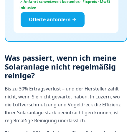
✓ Anfahrt schweizweit kostenlos · Fixpreis · MwSt
inklusive
Offerte anfordern →
Was passiert, wenn ich meine
Solaranlage nicht regelmäßig
reinige?
Bis zu 30% Ertragsverlust – und der Hersteller zahlt
nicht, wenn Sie nicht gewartet haben. In Luzern, wo
die Luftverschmutzung und Vogeldreck die Effizienz
Ihrer Solaranlage stark beeinträchtigen können, ist
regelmäßige Reinigung unerlässlich.