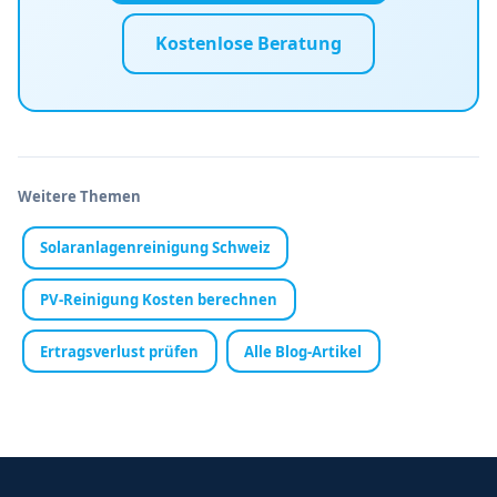
Kostenlose Beratung
Weitere Themen
Solaranlagenreinigung Schweiz
PV-Reinigung Kosten berechnen
Ertragsverlust prüfen
Alle Blog-Artikel