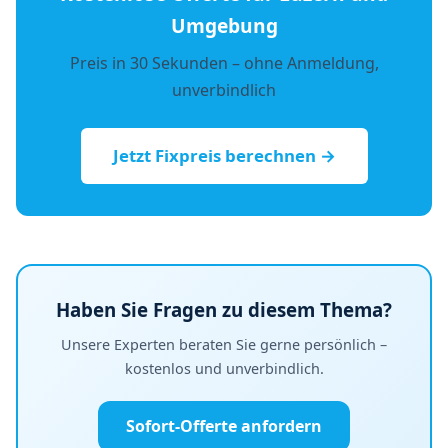
Umgebung
Preis in 30 Sekunden – ohne Anmeldung,
unverbindlich
Jetzt Fixpreis berechnen →
Haben Sie Fragen zu diesem Thema?
Unsere Experten beraten Sie gerne persönlich –
kostenlos und unverbindlich.
Sofort-Offerte anfordern