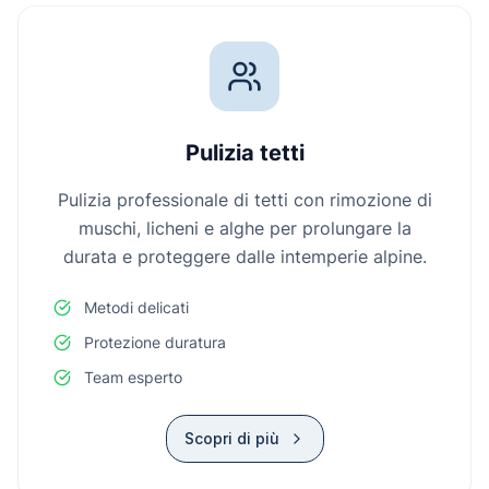
Pulizia tetti
Pulizia professionale di tetti con rimozione di
muschi, licheni e alghe per prolungare la
durata e proteggere dalle intemperie alpine.
Metodi delicati
Protezione duratura
Team esperto
Scopri di più