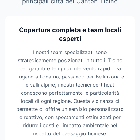
principali città del Canton Ticino
Copertura completa e team locali
esperti
I nostri team specializzati sono
strategicamente posizionati in tutto il Ticino
per garantire tempi di intervento rapidi. Da
Lugano a Locarno, passando per Bellinzona e
le valli alpine, i nostri tecnici certificati
conoscono perfettamente le particolarità
locali di ogni regione. Questa vicinanza ci
permette di offrire un servizio personalizzato
e reattivo, con spostamenti ottimizzati per
ridurre i costi e l'impatto ambientale nel
rispetto del paesaggio ticinese.