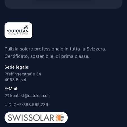
Pulizia solare professionale in tutta la Svizzera.
Certificato, sostenibile, di prima classe.
Sede legale:
Pfeffingerstraße 34
4053 Basel
E-Mail:
✉️ kontakt@outclean.ch
UID: CHE-388.565.739