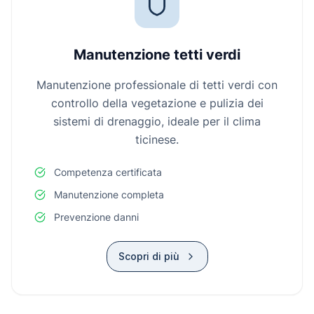
Manutenzione tetti verdi
Manutenzione professionale di tetti verdi con
controllo della vegetazione e pulizia dei
sistemi di drenaggio, ideale per il clima
ticinese.
Competenza certificata
Manutenzione completa
Prevenzione danni
Scopri di più