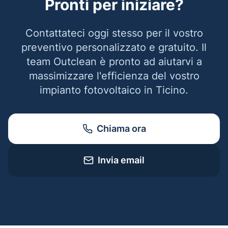
Pronti per iniziare?
Contattateci oggi stesso per il vostro
preventivo personalizzato e gratuito. Il
team Outclean è pronto ad aiutarvi a
massimizzare l'efficienza del vostro
impianto fotovoltaico in Ticino.
Chiama ora
Invia email