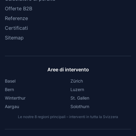
Offerte B2B
Referenze
Certificati
Sitemap
Aree di intervento
Basel
Zürich
Bern
Luzern
Winterthur
St. Gallen
Aargau
Solothurn
Le nostre 8 regioni principali – interventi in tutta la Svizzera