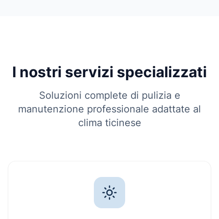
I nostri servizi specializzati
Soluzioni complete di pulizia e
manutenzione professionale adattate al
clima ticinese