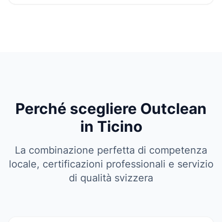
Perché scegliere Outclean
in Ticino
La combinazione perfetta di competenza
locale, certificazioni professionali e servizio
di qualità svizzera