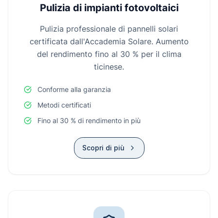
Pulizia di impianti fotovoltaici
Pulizia professionale di pannelli solari
certificata dall'Accademia Solare. Aumento
del rendimento fino al 30 % per il clima
ticinese.
Conforme alla garanzia
Metodi certificati
Fino al 30 % di rendimento in più
Scopri di più