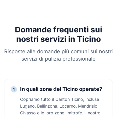
Domande frequenti sui
nostri servizi in Ticino
Risposte alle domande più comuni sui nostri
servizi di pulizia professionale
In quali zone del Ticino operate?
1
Copriamo tutto il Canton Ticino, incluse
Lugano, Bellinzona, Locarno, Mendrisio,
Chiasso e le loro zone limitrofe. Il nostro