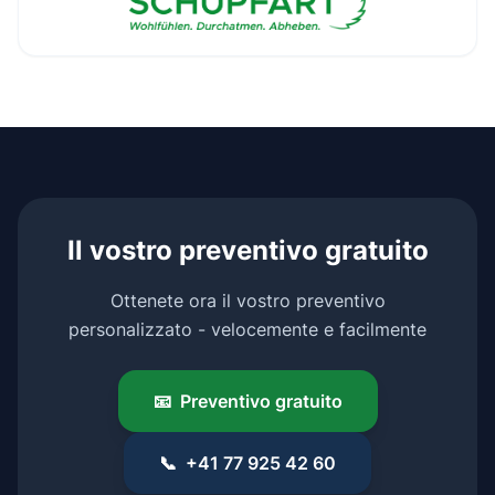
Il vostro preventivo gratuito
Ottenete ora il vostro preventivo
personalizzato - velocemente e facilmente
📧
Preventivo gratuito
📞
+41 77 925 42 60