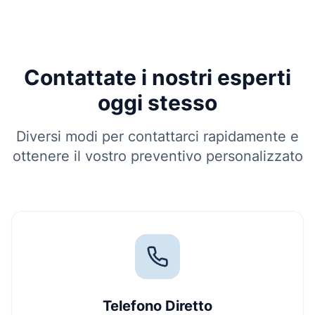
Contattate i nostri esperti
oggi stesso
Diversi modi per contattarci rapidamente e
ottenere il vostro preventivo personalizzato
Telefono Diretto