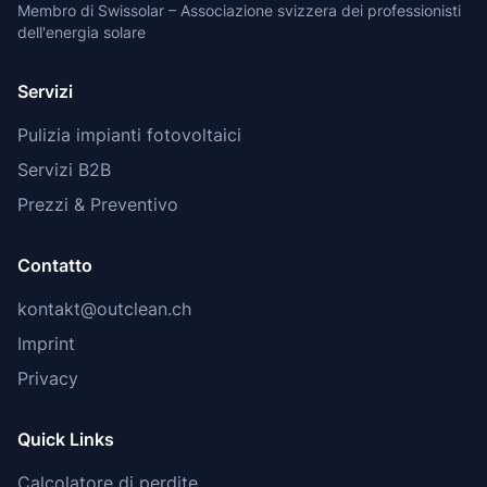
Membro di Swissolar – Associazione svizzera dei professionisti
dell'energia solare
Servizi
Pulizia impianti fotovoltaici
Servizi B2B
Prezzi & Preventivo
Contatto
kontakt@outclean.ch
Imprint
Privacy
Quick Links
Calcolatore di perdite