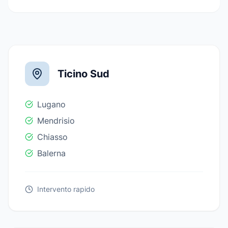
Ticino Sud
Lugano
Mendrisio
Chiasso
Balerna
Intervento rapido