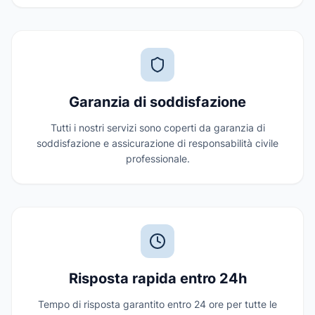
Garanzia di soddisfazione
Tutti i nostri servizi sono coperti da garanzia di
soddisfazione e assicurazione di responsabilità civile
professionale.
Risposta rapida entro 24h
Tempo di risposta garantito entro 24 ore per tutte le