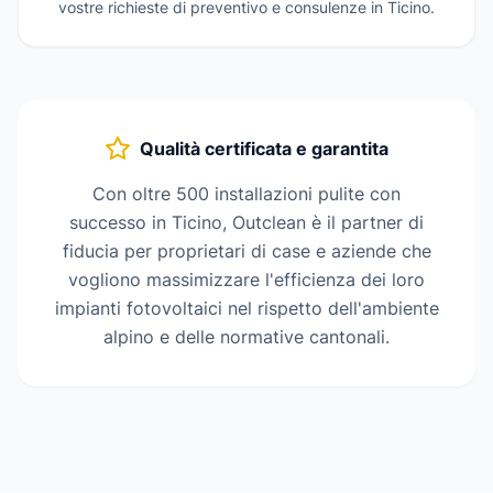
vostre richieste di preventivo e consulenze in Ticino.
Qualità certificata e garantita
Con oltre 500 installazioni pulite con
successo in Ticino, Outclean è il partner di
fiducia per proprietari di case e aziende che
vogliono massimizzare l'efficienza dei loro
impianti fotovoltaici nel rispetto dell'ambiente
alpino e delle normative cantonali.