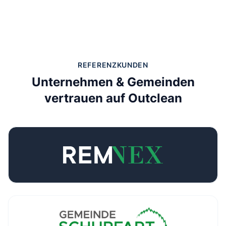
REFERENZKUNDEN
Unternehmen & Gemeinden
vertrauen auf Outclean