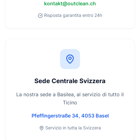
kontakt@outclean.ch
Risposta garantita entro 24h
Sede Centrale Svizzera
La nostra sede a Basilea, al servizio di tutto il
Ticino
Pfeffingerstraße 34, 4053 Basel
Servizio in tutta la Svizzera