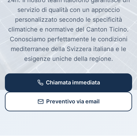
24h. Il nostro team italofono garantisce un
servizio di qualità con un approccio
personalizzato secondo le specificità
climatiche e normative del Canton Ticino.
Conosciamo perfettamente le condizioni
mediterranee della Svizzera italiana e le
esigenze uniche della regione.
Chiamata immediata
Preventivo via email