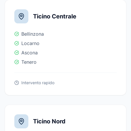
Ticino Centrale
Bellinzona
Locarno
Ascona
Tenero
Intervento rapido
Ticino Nord