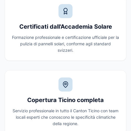
Certificati dall'Accademia Solare
Formazione professionale e certificazione ufficiale per la
pulizia di pannelli solari, conforme agli standard
svizzeri.
Copertura Ticino completa
Servizio professionale in tutto il Canton Ticino con team
locali esperti che conoscono le specificità climatiche
della regione.