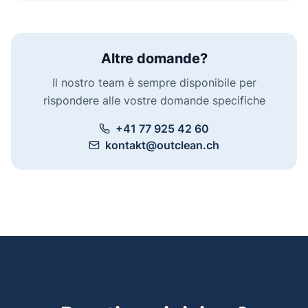
Altre domande?
Il nostro team è sempre disponibile per
rispondere alle vostre domande specifiche
+41 77 925 42 60
kontakt@outclean.ch