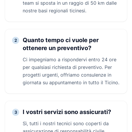
team si sposta in un raggio di 50 km dalle
nostre basi regionali ticinesi.
Quanto tempo ci vuole per
2
ottenere un preventivo?
Ci impegniamo a rispondervi entro 24 ore
per qualsiasi richiesta di preventivo. Per
progetti urgenti, offriamo consulenze in
giornata su appuntamento in tutto il Ticino.
I vostri servizi sono assicurati?
3
Sì, tutti i nostri tecnici sono coperti da
assicurazione di responsabilità civile