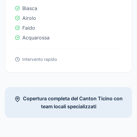
Biasca
Airolo
Faido
Acquarossa
Intervento rapido
Copertura completa del Canton Ticino con
team locali specializzati