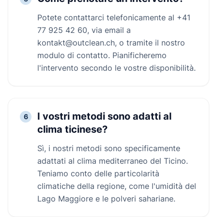
Potete contattarci telefonicamente al +41
77 925 42 60, via email a
kontakt@outclean.ch, o tramite il nostro
modulo di contatto. Pianificheremo
l'intervento secondo le vostre disponibilità.
I vostri metodi sono adatti al
6
clima ticinese?
Sì, i nostri metodi sono specificamente
adattati al clima mediterraneo del Ticino.
Teniamo conto delle particolarità
climatiche della regione, come l'umidità del
Lago Maggiore e le polveri sahariane.