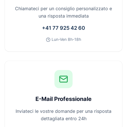
Chiamateci per un consiglio personalizzato e
una risposta immediata
+41 77 925 42 60
Lun-Ven 8h-18h
E-Mail Professionale
Inviateci le vostre domande per una risposta
dettagliata entro 24h