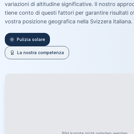
variazioni di altitudine significative. Il nostro appr
tiene conto di questi fattori per garantire risultati 
vostra posizione geografica nella Svizzera italiana.
Pulizia solare
La nostra competenza
Bild konnte nicht geladen werden