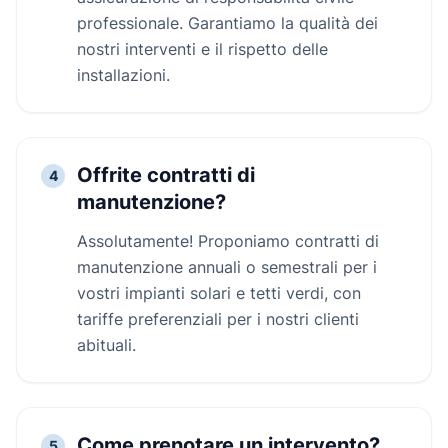
professionale. Garantiamo la qualità dei
nostri interventi e il rispetto delle
installazioni.
Offrite contratti di
4
manutenzione?
Assolutamente! Proponiamo contratti di
manutenzione annuali o semestrali per i
vostri impianti solari e tetti verdi, con
tariffe preferenziali per i nostri clienti
abituali.
Come prenotare un intervento?
5